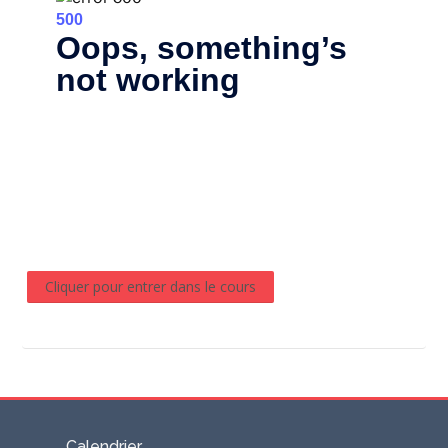
Cliquer pour entrer dans le cours
Passer
Calendrier
Calendrier