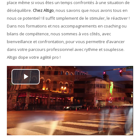
place même si vous êtes un temps confrontés à une situation de
déséquilibre.
Chez Altigo
, nous savons que nous avons tous en
nous ce potentiel ! Il suffit simplement de le stimuler, le réactiver !
Dans nos formations et nos accompagnements en coaching ou
bilans de compétence, nous sommes à vos côtés, avec
bienveillance et confrontation, pour vous permettre d’avancer
dans votre parcours professionnel avec rythme et souplesse.
Altigo dope votre agilité pro !
Lire
la
vidéo