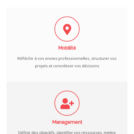
Mobilité
Réfléchir à vos envies professionnelles, structurer vos
projets et concrétiser vos décisions
Management
Définir des objectifs, identifier vos ressources, mettre