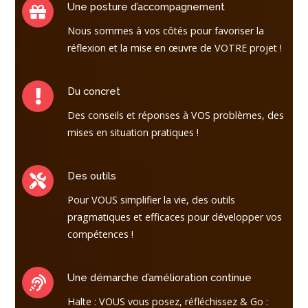
Une posture d’accompagnement
Nous sommes à vos côtés pour favoriser la
réflexion et la mise en œuvre de VOTRE projet !
Du concret
Des conseils et réponses à VOS problèmes, des
mises en situation pratiques !
Des outils
Pour VOUS simplifier la vie, des outils
pragmatiques et efficaces pour développer vos
compétences !
Une démarche d’amélioration continue
Halte : VOUS vous posez, réfléchissez & Go :