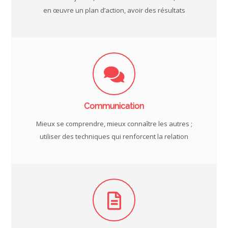
en œuvre un plan d’action, avoir des résultats
Communication
Mieux se comprendre, mieux connaître les autres ;
utiliser des techniques qui renforcent la relation