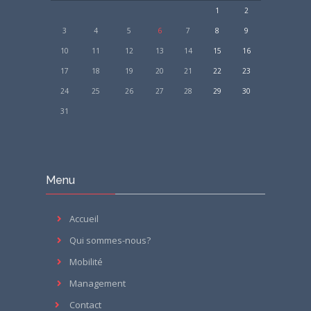
1
2
ACCEDER AU COURS
3
4
5
6
7
8
9
10
11
12
13
14
15
16
17
18
19
20
21
22
23
24
25
26
27
28
29
30
31
Passer
Menu
Menu
Accueil
Qui sommes-nous?
Mobilité
Management
Contact